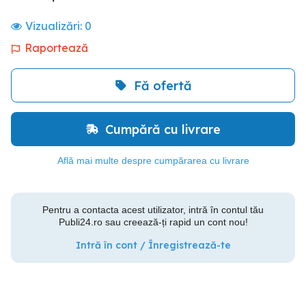
Vizualizări:
0
Raportează
Fă ofertă
Cumpără cu livrare
Află mai multe despre cumpărarea cu livrare
Pentru a contacta acest utilizator, intră în contul tău
Publi24.ro sau creează-ți rapid un cont nou!
Intră în cont / Înregistrează-te