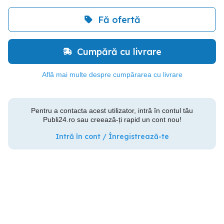
Fă ofertă
Cumpără cu livrare
Află mai multe despre cumpărarea cu livrare
Pentru a contacta acest utilizator, intră în contul tău
Publi24.ro sau creează-ți rapid un cont nou!
Intră în cont / Înregistrează-te