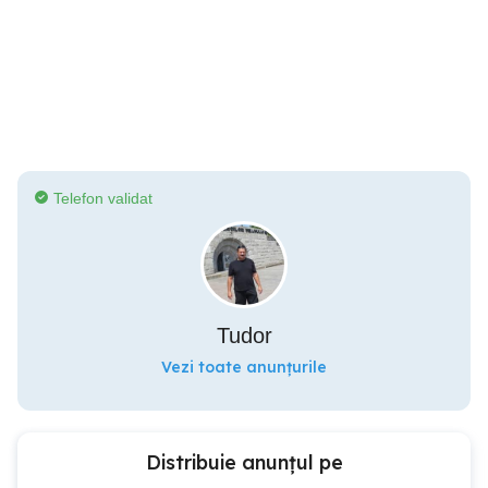
Telefon validat
Tudor
Vezi toate anunțurile
Distribuie anunțul pe