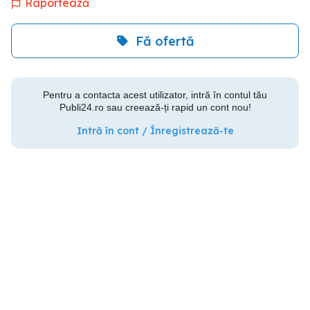
Raportează
Fă ofertă
Pentru a contacta acest utilizator, intră în contul tău
Publi24.ro sau creează-ți rapid un cont nou!
Intră în cont / Înregistrează-te