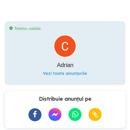
Telefon validat
Adrian
Vezi toate anunțurile
Distribuie anunțul pe