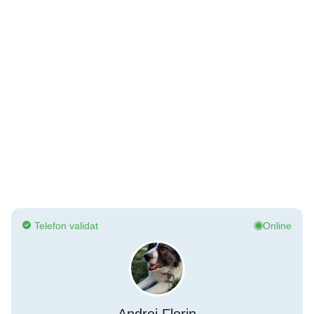
Telefon validat
Online