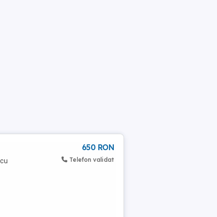
650 RON
Telefon validat
 cu