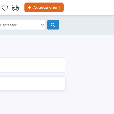
Adaugă anunț