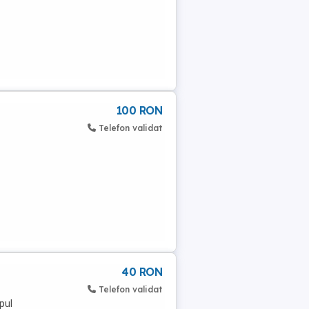
100 RON
Telefon validat
40 RON
Telefon validat
pul