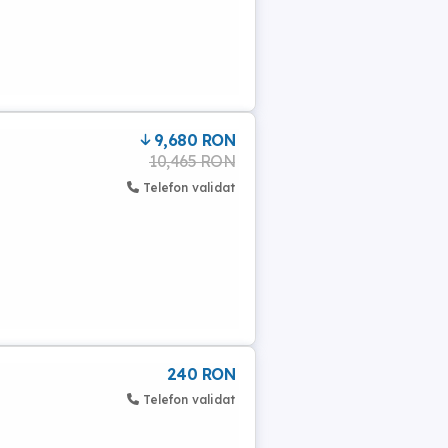
9,680 RON
10,465 RON
Telefon validat
240 RON
Telefon validat