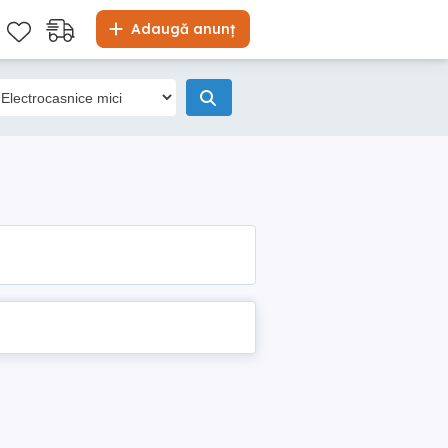
Adaugă anunț