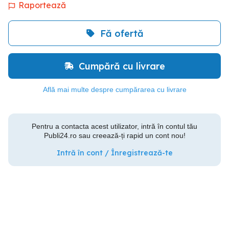
Raportează
Fă ofertă
Cumpără cu livrare
Află mai multe despre cumpărarea cu livrare
Pentru a contacta acest utilizator, intră în contul tău
Publi24.ro sau creează-ți rapid un cont nou!
Intră în cont / Înregistrează-te