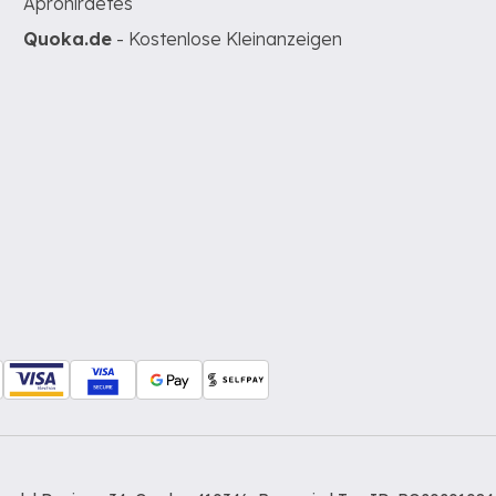
Apróhirdetés
Quoka.de
- Kostenlose Kleinanzeigen