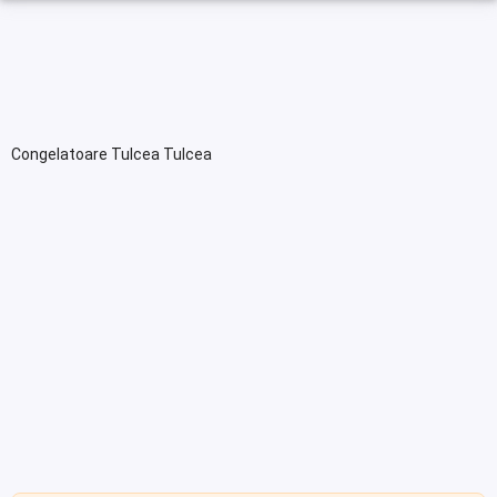
Congelatoare Tulcea Tulcea