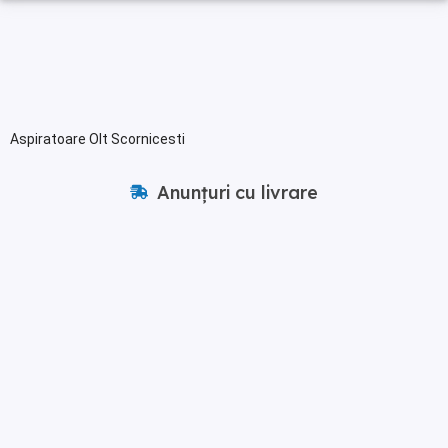
Aspiratoare Olt Scornicesti
Anunțuri cu livrare