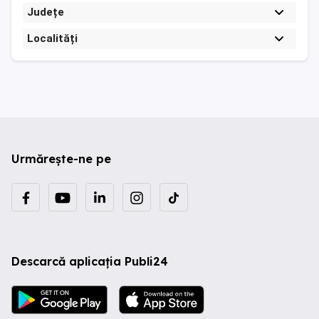
Județe
Localități
Urmărește-ne pe
Descarcă aplicația Publi24