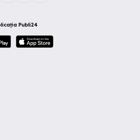
licația Publi24