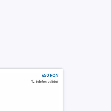
650 RON
Telefon validat