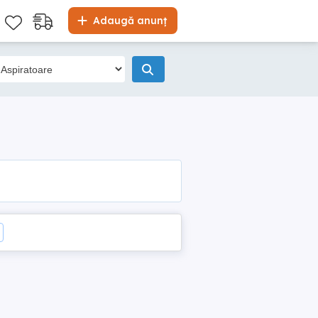
Adaugă anunț