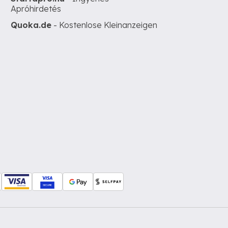
Apróhirdetés
Quoka.de
- Kostenlose Kleinanzeigen