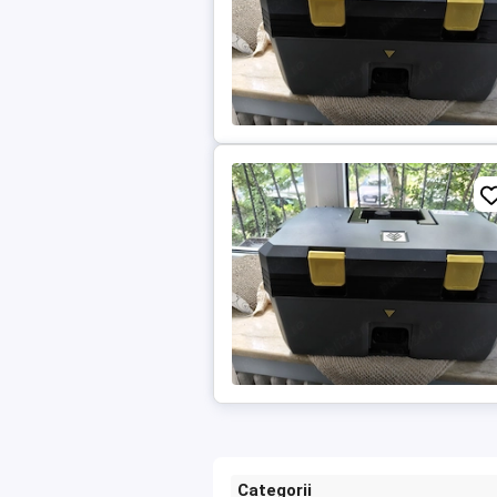
Categorii