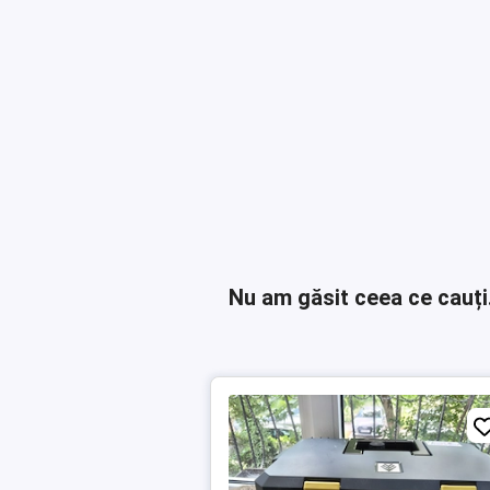
Nu am găsit ceea ce cauți