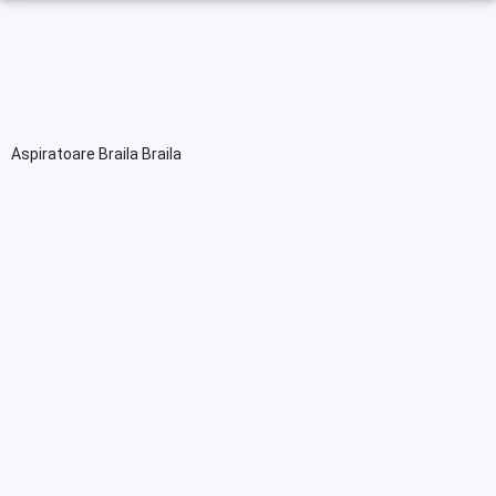
Aspiratoare Braila Braila