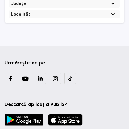
Județe
Localități
Urmărește-ne pe
Descarcă aplicația Publi24