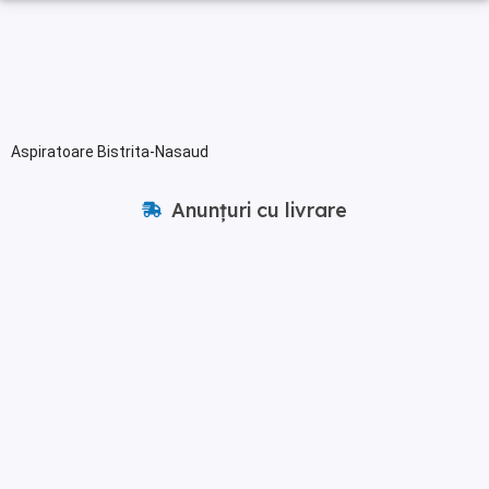
Aspiratoare Bistrita-Nasaud
Anunțuri cu livrare