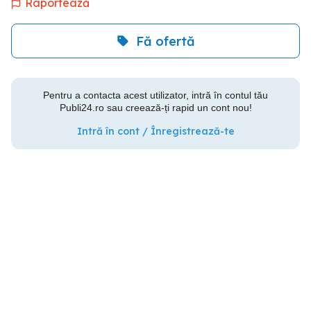
Raportează
Fă ofertă
Pentru a contacta acest utilizator, intră în contul tău
Publi24.ro sau creează-ți rapid un cont nou!
Intră în cont / Înregistrează-te