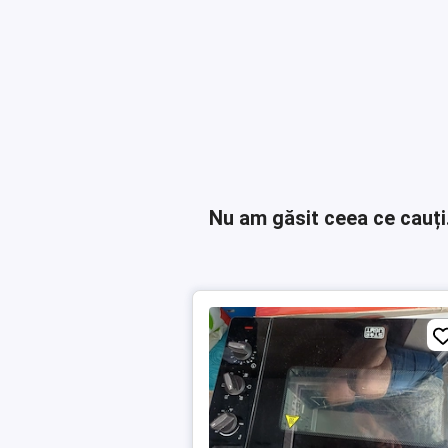
Nu am găsit ceea ce cauți