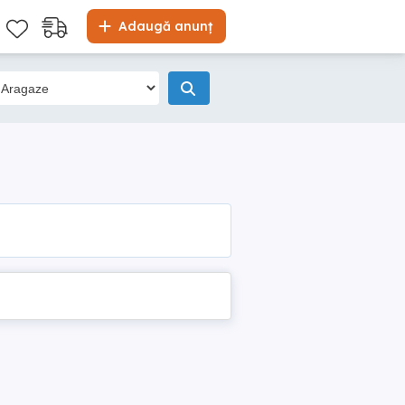
Adaugă anunț