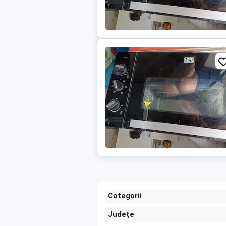
Categorii
Județe