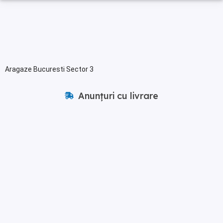
Aragaze Bucuresti Sector 3
Anunțuri cu livrare