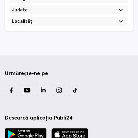
Județe
Localități
Urmărește-ne pe
Descarcă aplicația Publi24