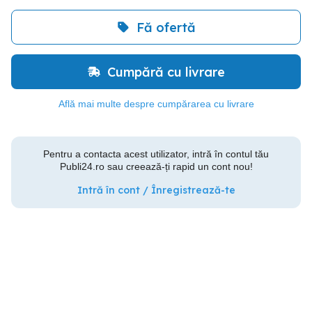
Fă ofertă
Cumpără cu livrare
Află mai multe despre cumpărarea cu livrare
Pentru a contacta acest utilizator, intră în contul tău
Publi24.ro sau creează-ți rapid un cont nou!
Intră în cont / Înregistrează-te