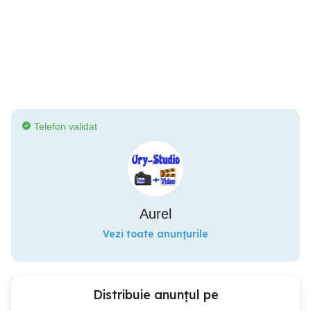
Telefon validat
Aurel
Vezi toate anunțurile
Distribuie anunțul pe