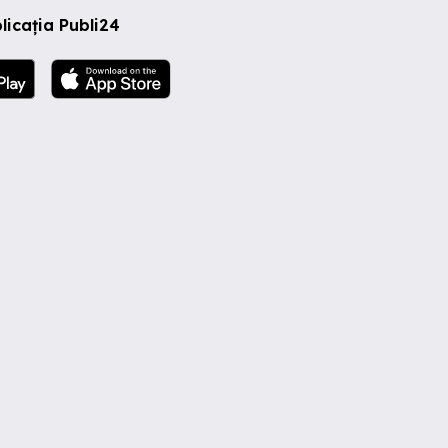
licația Publi24