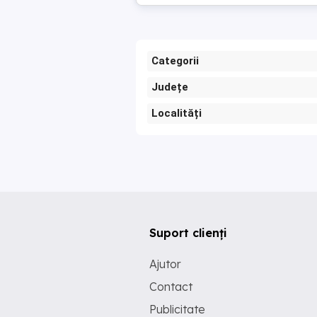
Categorii
Județe
Localități
Suport clienți
Ajutor
Contact
Publicitate