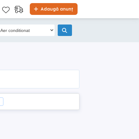
Adaugă anunț