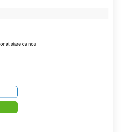
ionat stare ca nou