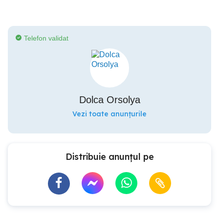
Telefon validat
Dolca Orsolya
Vezi toate anunțurile
Distribuie anunțul pe