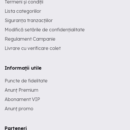
Termeni și condiții
Lista categoriilor
Siguranța tranzacțiilor
Modifică setările de confidențialitate
Regulament Campanie
Livrare cu verificare colet
Informații utile
Puncte de fidelitate
Anunț Premium
Abonament VIP
Anunț promo
Parteneri