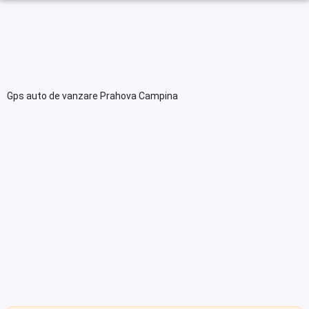
Gps auto de vanzare Prahova Campina