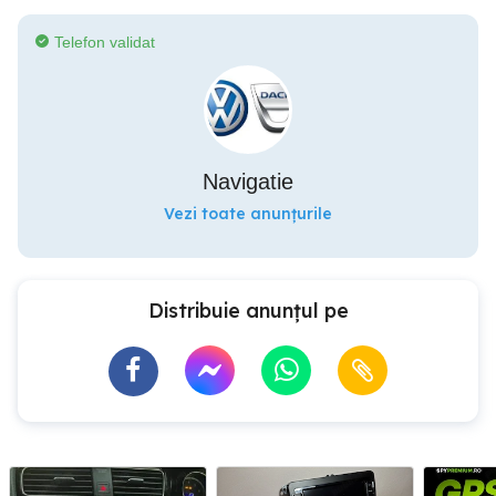
Telefon validat
Navigatie
Vezi toate anunțurile
Distribuie anunțul pe