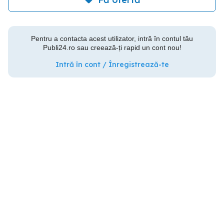
Pentru a contacta acest utilizator, intră în contul tău
Publi24.ro sau creează-ți rapid un cont nou!
Intră în cont / Înregistrează-te