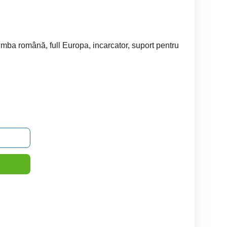
imba română, full Europa, incarcator, suport pentru