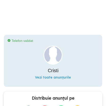
Telefon validat
Cristi
Vezi toate anunțurile
Distribuie anunțul pe