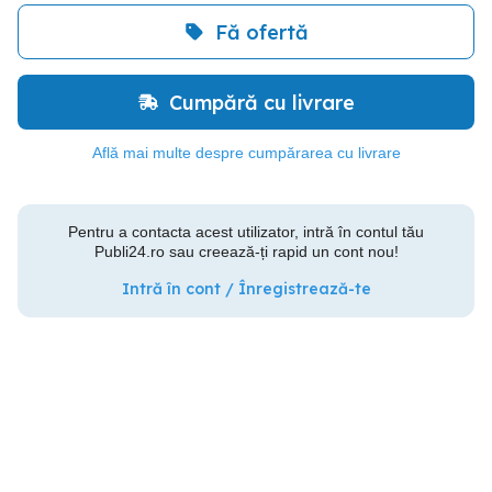
Fă ofertă
Cumpără cu livrare
Află mai multe despre cumpărarea cu livrare
Pentru a contacta acest utilizator, intră în contul tău
Publi24.ro sau creează-ți rapid un cont nou!
Intră în cont / Înregistrează-te