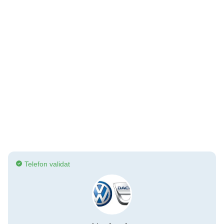
Telefon validat