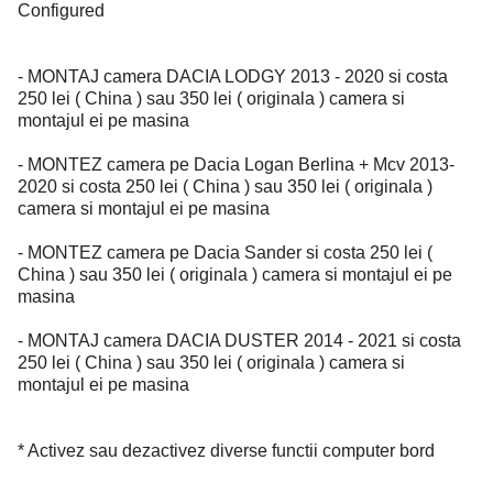
Configured
- MONTAJ camera DACIA LODGY 2013 - 2020 si costa
250 lei ( China ) sau 350 lei ( originala ) camera si
montajul ei pe masina
- MONTEZ camera pe Dacia Logan Berlina + Mcv 2013-
2020 si costa 250 lei ( China ) sau 350 lei ( originala )
camera si montajul ei pe masina
- MONTEZ camera pe Dacia Sander si costa 250 lei (
China ) sau 350 lei ( originala ) camera si montajul ei pe
masina
- MONTAJ camera DACIA DUSTER 2014 - 2021 si costa
250 lei ( China ) sau 350 lei ( originala ) camera si
montajul ei pe masina
* Activez sau dezactivez diverse functii computer bord