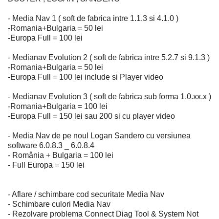
- Media Nav 1 ( soft de fabrica intre 1.1.3 si 4.1.0 )
-Romania+Bulgaria = 50 lei
-Europa Full = 100 lei
- Medianav Evolution 2 ( soft de fabrica intre 5.2.7 si 9.1.3 )
-Romania+Bulgaria = 50 lei
-Europa Full = 100 lei include si Player video
- Medianav Evolution 3 ( soft de fabrica sub forma 1.0.xx.x )
-Romania+Bulgaria = 100 lei
-Europa Full = 150 lei sau 200 si cu player video
- Media Nav de pe noul Logan Sandero cu versiunea
software 6.0.8.3 _ 6.0.8.4
- România + Bulgaria = 100 lei
- Full Europa = 150 lei
- Aflare / schimbare cod securitate Media Nav
- Schimbare culori Media Nav
- Rezolvare problema Connect Diag Tool & System Not