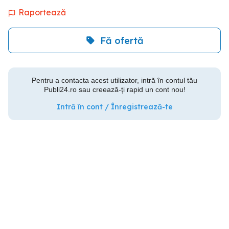
Raportează
Fă ofertă
Pentru a contacta acest utilizator, intră în contul tău
Publi24.ro sau creează-ți rapid un cont nou!
Intră în cont / Înregistrează-te