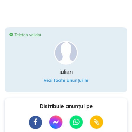
Telefon validat
iulian
Vezi toate anunțurile
Distribuie anunțul pe