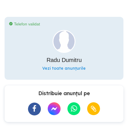
Telefon validat
Radu Dumitru
Vezi toate anunțurile
Distribuie anunțul pe