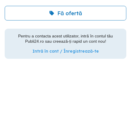
Fă ofertă
Pentru a contacta acest utilizator, intră în contul tău
Publi24.ro sau creează-ți rapid un cont nou!
Intră în cont / Înregistrează-te