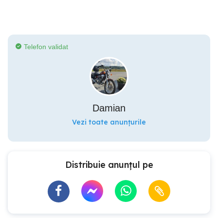
Telefon validat
Damian
Vezi toate anunțurile
Distribuie anunțul pe