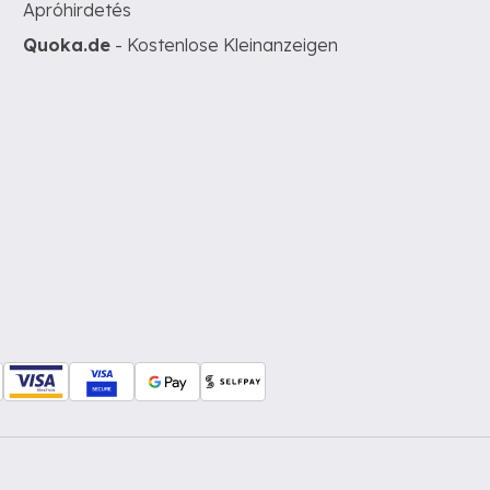
Apróhirdetés
Quoka.de
- Kostenlose Kleinanzeigen