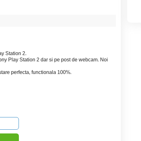
y Station 2.
Sony Play Station 2 dar si pe post de webcam. Noi
 stare perfecta, functionala 100%.