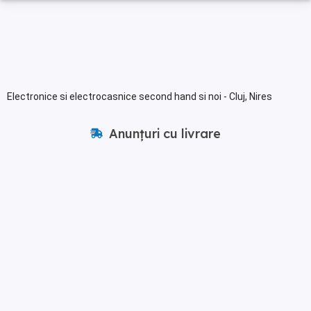
Electronice si electrocasnice second hand si noi - Cluj, Nires
Anunțuri cu livrare