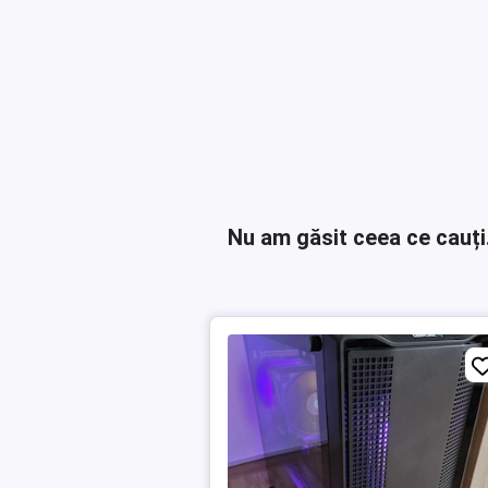
Nu am găsit ceea ce cauți