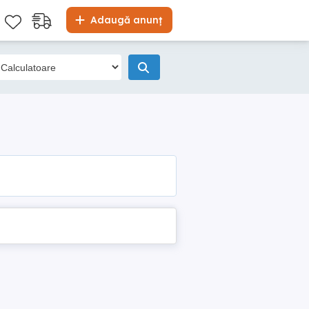
Adaugă anunț