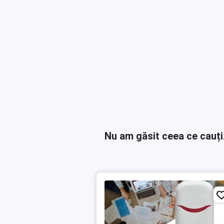
Nu am găsit ceea ce cauți