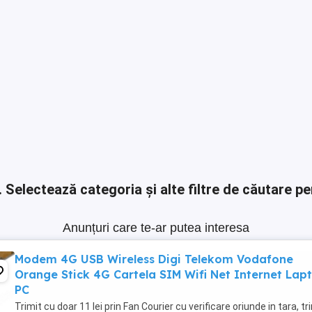
.
Selectează categoria și alte filtre de căutare pe
Anunțuri care te-ar putea interesa
Modem 4G USB Wireless Digi Telekom Vodafone
Orange Stick 4G Cartela SIM Wifi Net Internet Lap
PC
Trimit cu doar 11 lei prin Fan Courier cu verificare oriunde in tara, tr