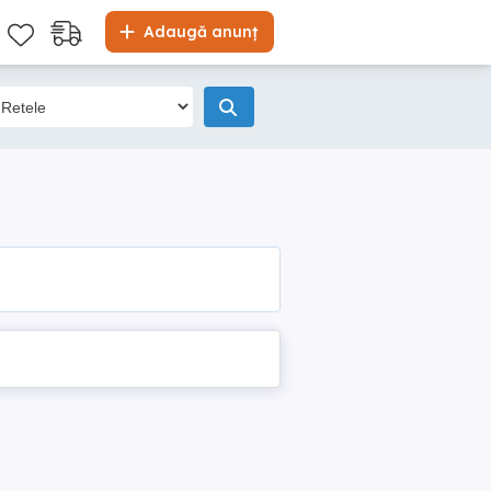
Adaugă anunț