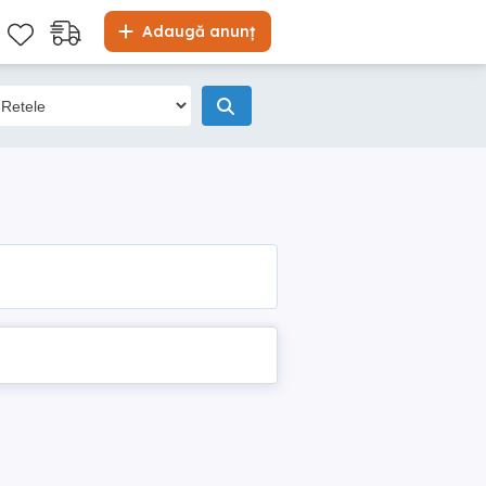
Adaugă anunț