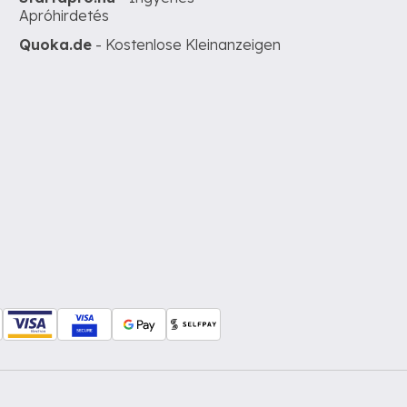
Apróhirdetés
Quoka.de
- Kostenlose Kleinanzeigen