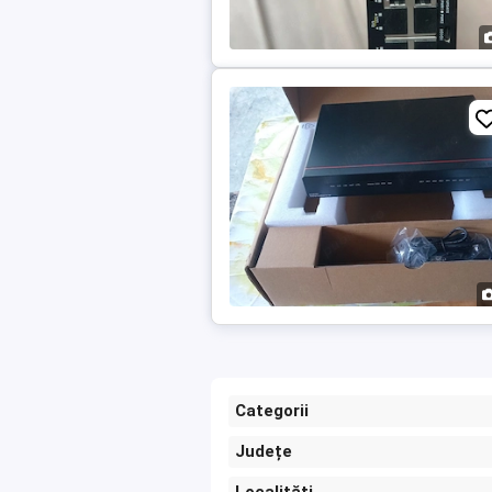
Categorii
Județe