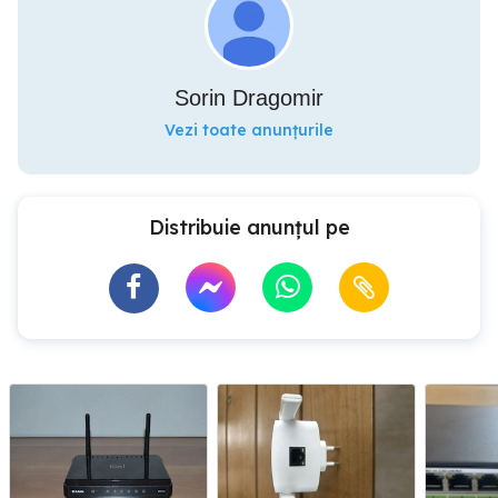
Sorin Dragomir
Vezi toate anunțurile
Distribuie anunțul pe