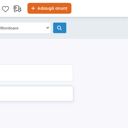
Adaugă anunț