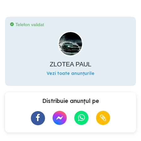
Telefon validat
ZLOTEA PAUL
Vezi toate anunțurile
Distribuie anunțul pe