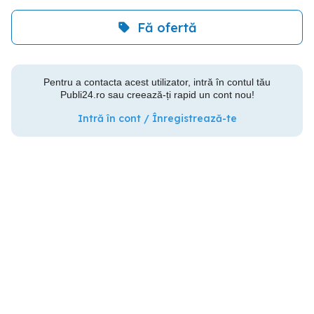
Fă ofertă
Pentru a contacta acest utilizator, intră în contul tău
Publi24.ro sau creează-ți rapid un cont nou!
Intră în cont / Înregistrează-te