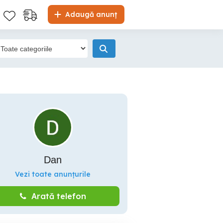
Adaugă anunț
Dan
Vezi toate anunțurile
Arată telefon