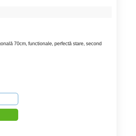
gonală 70cm, functionale, perfectă stare, second