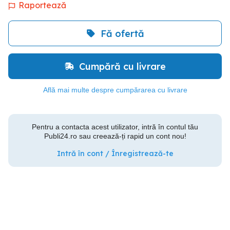
Raportează
Fă ofertă
Cumpără cu livrare
Află mai multe despre cumpărarea cu livrare
Pentru a contacta acest utilizator, intră în contul tău
Publi24.ro sau creează-ți rapid un cont nou!
Intră în cont / Înregistrează-te