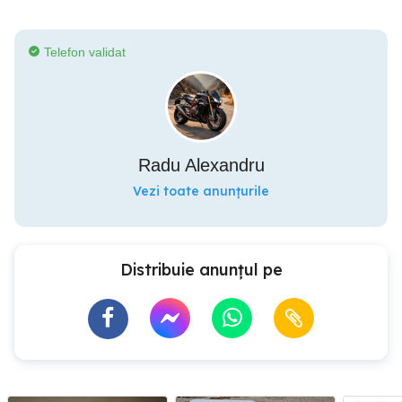
Telefon validat
Radu Alexandru
Vezi toate anunțurile
Distribuie anunțul pe