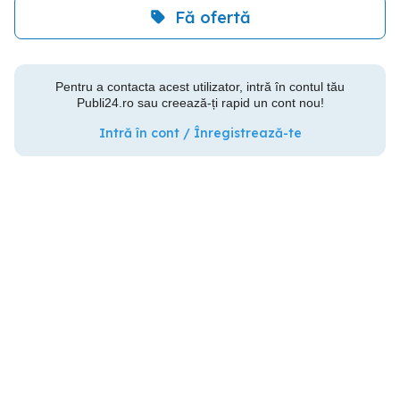
Fă ofertă
Pentru a contacta acest utilizator, intră în contul tău
Publi24.ro sau creează-ți rapid un cont nou!
Intră în cont / Înregistrează-te