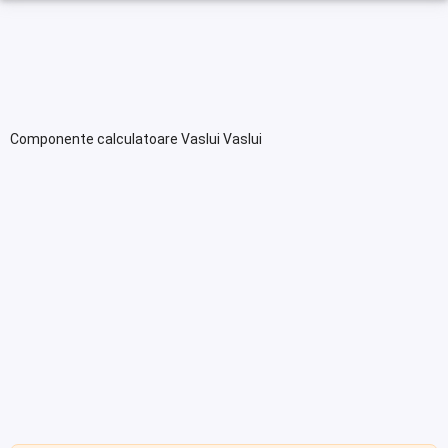
Componente calculatoare Vaslui Vaslui