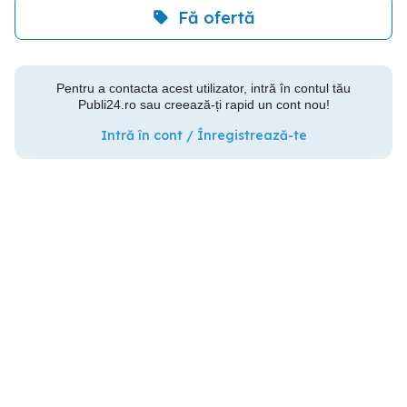
Fă ofertă
Pentru a contacta acest utilizator, intră în contul tău
Publi24.ro sau creează-ți rapid un cont nou!
Intră în cont / Înregistrează-te