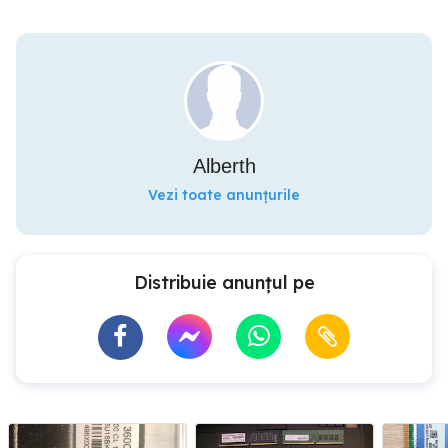
Alberth
Vezi toate anunțurile
Distribuie anunțul pe