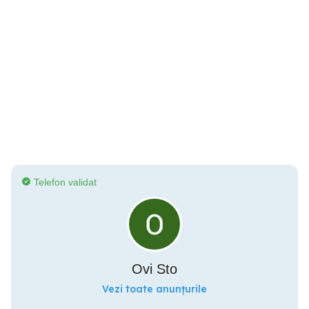
Telefon validat
Ovi Sto
Vezi toate anunțurile