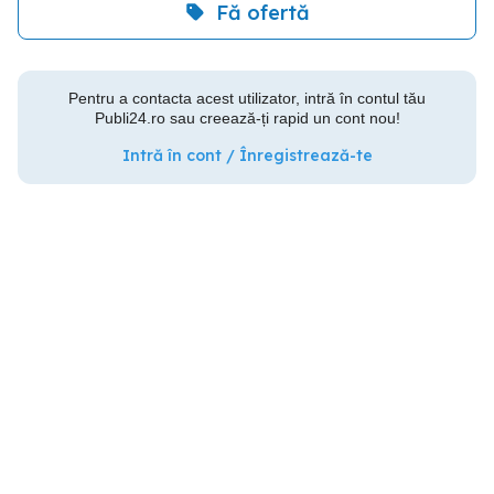
Fă ofertă
Pentru a contacta acest utilizator, intră în contul tău
Publi24.ro sau creează-ți rapid un cont nou!
Intră în cont / Înregistrează-te