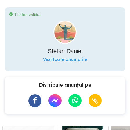
Telefon validat
Stefan Daniel
Vezi toate anunțurile
Distribuie anunțul pe