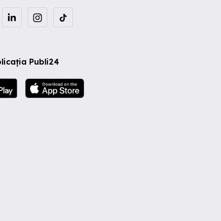
licația Publi24