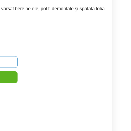
 vărsat bere pe ele, pot fi demontate şi spălată folia