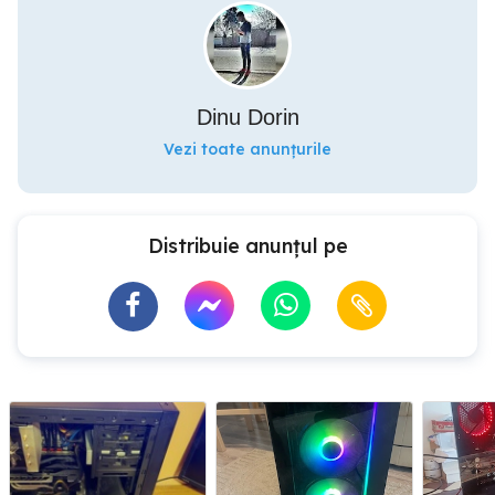
Dinu Dorin
Vezi toate anunțurile
Distribuie anunțul pe