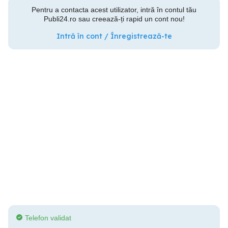
Pentru a contacta acest utilizator, intră în contul tău
Publi24.ro sau creează-ți rapid un cont nou!
Intră în cont / Înregistrează-te
Telefon validat