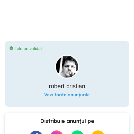
Telefon validat
robert cristian
Vezi toate anunțurile
Distribuie anunțul pe