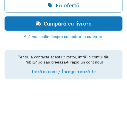
Fă ofertă
Cumpără cu livrare
Află mai multe despre cumpărarea cu livrare
Pentru a contacta acest utilizator, intră în contul tău
Publi24.ro sau creează-ți rapid un cont nou!
Intră în cont / Înregistrează-te