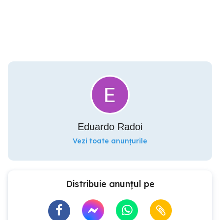
Eduardo Radoi
Vezi toate anunțurile
Distribuie anunțul pe