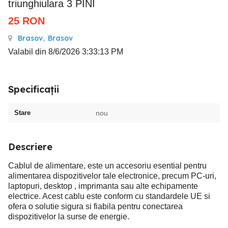
triunghiulara 3 PINI
25
RON
Brasov
,
Brasov
Valabil din 8/6/2026 3:33:13 PM
Specificații
Stare
nou
Descriere
Cablul de alimentare, este un accesoriu esential pentru
alimentarea dispozitivelor tale electronice, precum PC-uri,
laptopuri, desktop , imprimanta sau alte echipamente
electrice. Acest cablu este conform cu standardele UE si
ofera o solutie sigura si fiabila pentru conectarea
dispozitivelor la surse de energie.