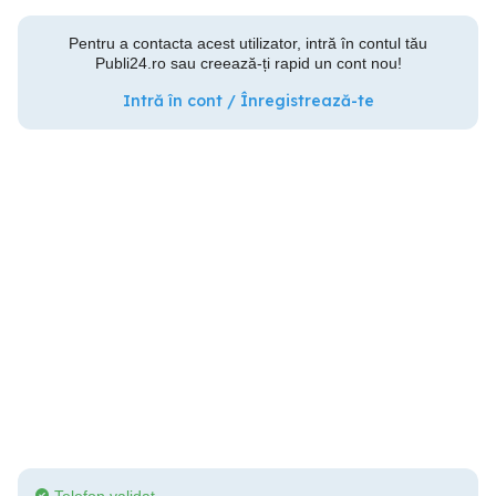
Pentru a contacta acest utilizator, intră în contul tău
Publi24.ro sau creează-ți rapid un cont nou!
Intră în cont / Înregistrează-te